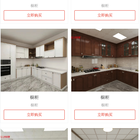
橱柜
橱柜
立即购买
立即购买
橱柜
橱柜
橱柜
橱柜
立即购买
立即购买