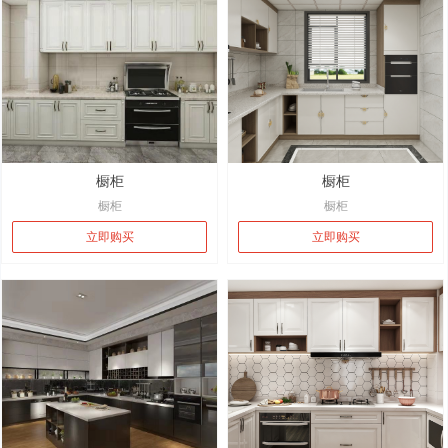
橱柜
橱柜
橱柜
橱柜
立即购买
立即购买