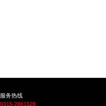
服务热线
0315-2861528