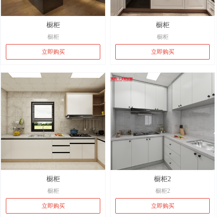
橱柜
橱柜
橱柜
橱柜
立即购买
立即购买
橱柜
橱柜2
橱柜
橱柜2
立即购买
立即购买