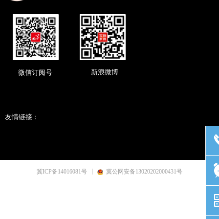
新浪微博
微信订阅号
友情链接：
冀ICP备14016081号
冀公网安备13020202000431号