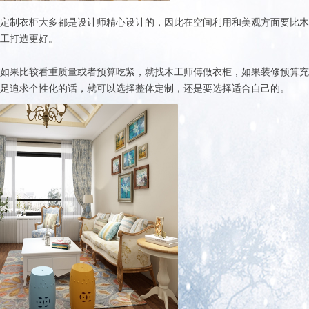
定制衣柜大多都是设计师精心设计的，因此在空间利用和美观方面要比木
工打造更好。
如果比较看重质量或者预算吃紧，就找木工师傅做衣柜，如果装修预算充
足追求个性化的话，就可以选择整体定制，还是要选择适合自己的。