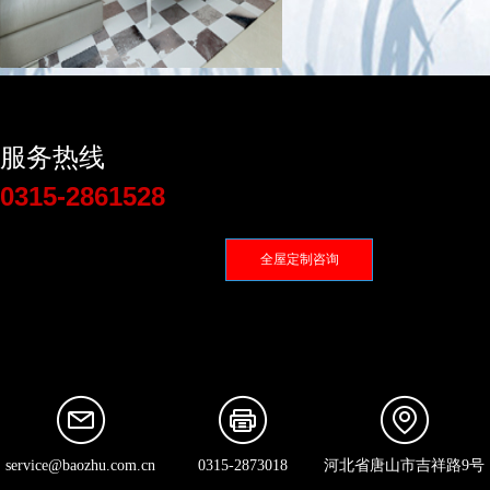
服务热线
0315-2861528
全屋定制咨询
service@baozhu.com.cn
0315-2873018
河北省唐山市吉祥路9号