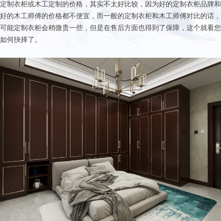
定制衣柜或木工定制的价格，其实不太好比较，因为好的定制衣柜品牌和
好的木工师傅的价格都不便宜，而一般的定制衣柜和木工师傅对比的话，
可能定制衣柜会稍微贵一些，但是在售后方面也得到了保障，这个就看您
如何抉择了。