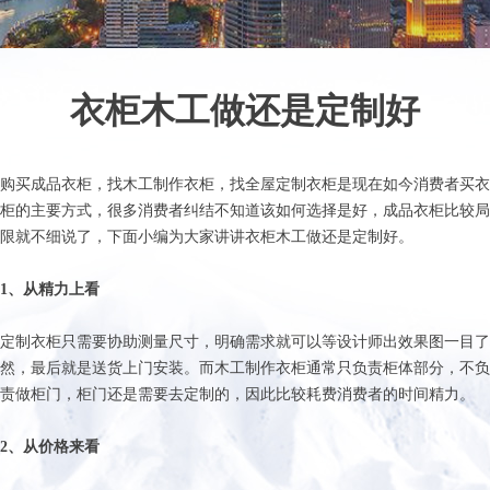
衣柜木工做还是定制好
购买成品衣柜，找木工制作衣柜，找全屋定制衣柜是现在如今消费者买衣
柜的主要方式，很多消费者纠结不知道该如何选择是好，成品衣柜比较局
限就不细说了，下面小编为大家讲讲衣柜木工做还是定制好。
1、从精力上看
定制衣柜只需要协助测量尺寸，明确需求就可以等设计师出效果图一目了
然，最后就是送货上门安装。而木工制作衣柜通常只负责柜体部分，不负
责做柜门，柜门还是需要去定制的，因此比较耗费消费者的时间精力。
2、从价格来看