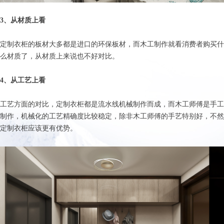
3、从材质上看
定制衣柜的板材大多都是进口的环保板材，而木工制作就看消费者购买什
么材质了，从材质上来说也不好对比。
4、从工艺上看
工艺方面的对比，定制衣柜都是流水线机械制作而成，而木工师傅是手工
制作，机械化的工艺精确度比较稳定，除非木工师傅的手艺特别好，不然
定制衣柜应该更有优势。