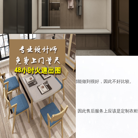
5、从环保度上看
衣柜环保主要看板材和胶水，从环保上都能做到很好，因此不好比较。
6、从服务上看
服务主要看售后，定制衣柜毕竟是品牌，因此售后服务上应该是定制衣柜
比较好。
7、从空间利用及美观度上看