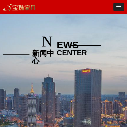
N
EWS
CENTER
新闻中
心