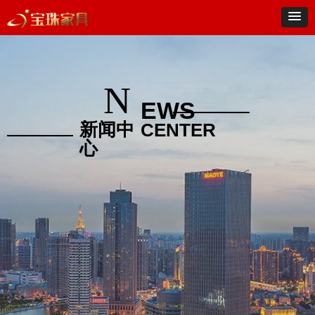
N
EWS
新闻中
CENTER
心