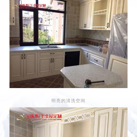
明亮的清洗空间