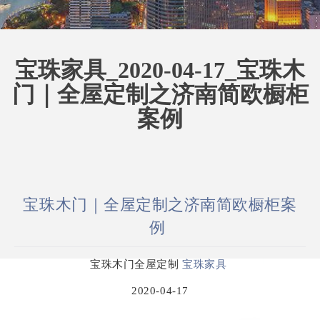
宝珠家具_2020-04-17_宝珠木
门｜全屋定制之济南简欧橱柜
案例
宝珠木门｜全屋定制之济南简欧橱柜案
例
宝珠木门全屋定
制
宝珠家
具
2020-04-17