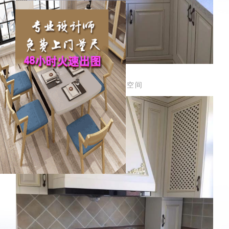
流畅的烹饪空间