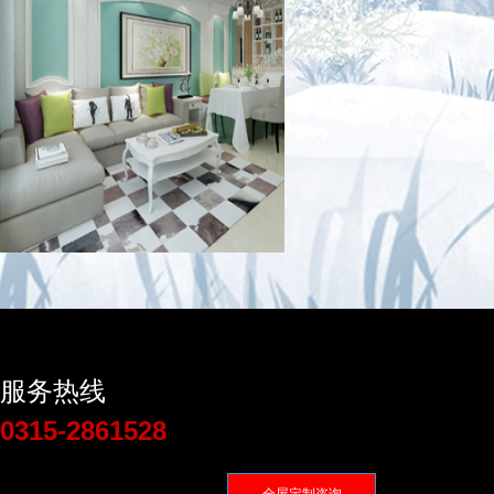
服务热线
0315-2861528