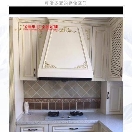
灵活多变的存储空间