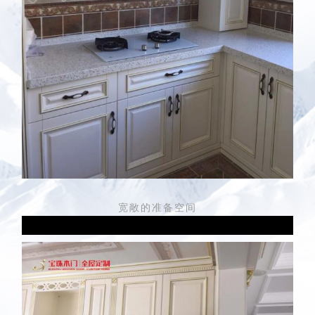
宽敞的准备空间