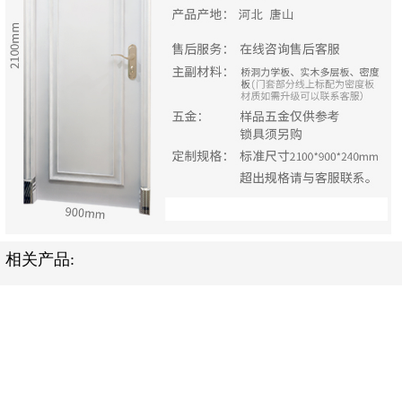
相关产品: