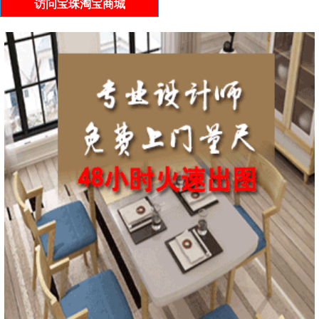
访问宝珠淘宝商城