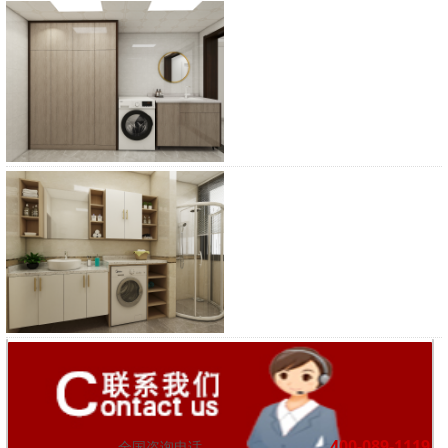
浴柜
浴柜
400-089-1119
全国咨询电话