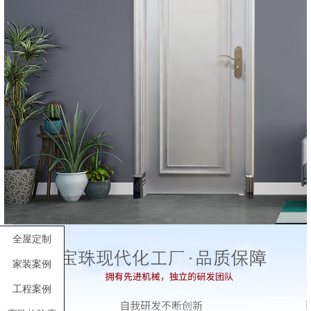
全屋定制
家装案例
工程案例