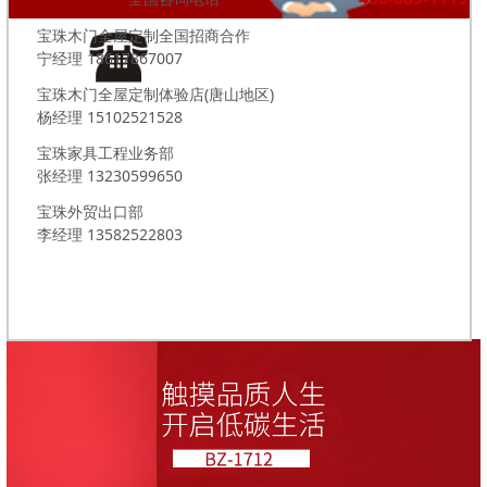
宝珠木门全屋定制全国招商合作
宁经理 18617867007
宝珠木门全屋定制体验店(唐山地区)
杨经理 15102521528
宝珠家具工程业务部
张经理 13230599650
宝珠外贸出口部
李经理 13582522803