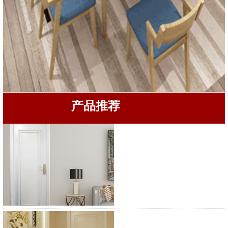
产品推荐
宝珠木门BZ-1712
宝珠木门BZ-1719