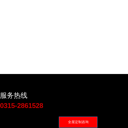
服务热线
0315-2861528
全屋定制咨询