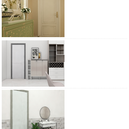
宝珠木门BZ-G16
宝珠木门BZ-F1713