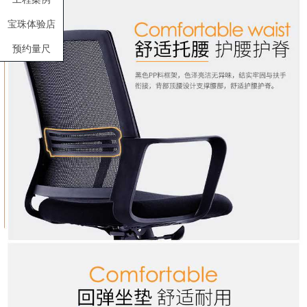
宝珠体验店
预约量尺