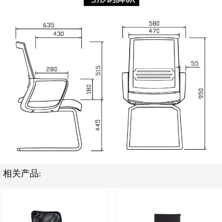
相关产品: