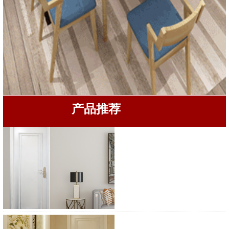
产品推荐
宝珠木门BZ-1712
宝珠木门BZ-1719