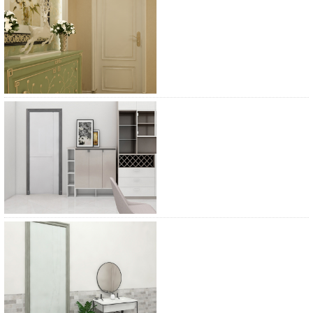
宝珠木门BZ-G16
宝珠木门BZ-F1713