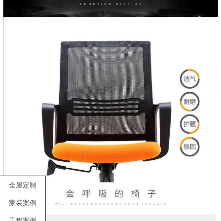
全屋定制
家装案例
工程案例