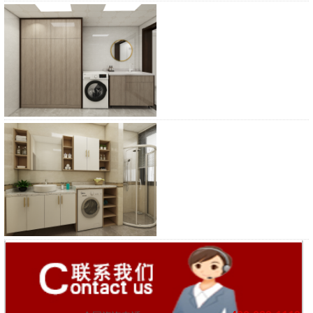
浴柜
浴柜