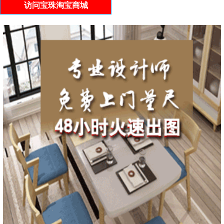
访问宝珠淘宝商城