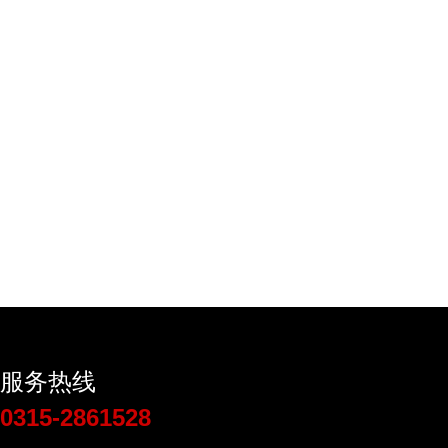
服务热线
0315-2861528