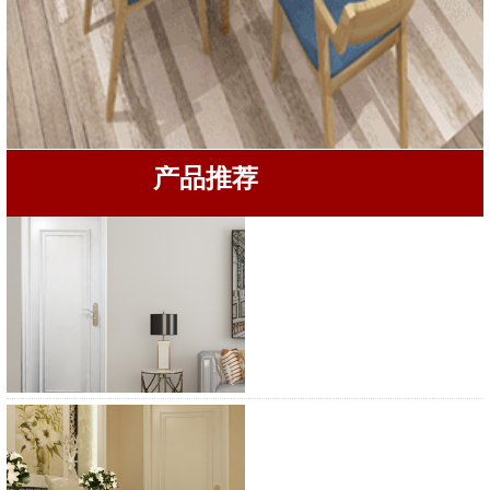
产品推荐
宝珠木门BZ-1712
宝珠木门BZ-1719