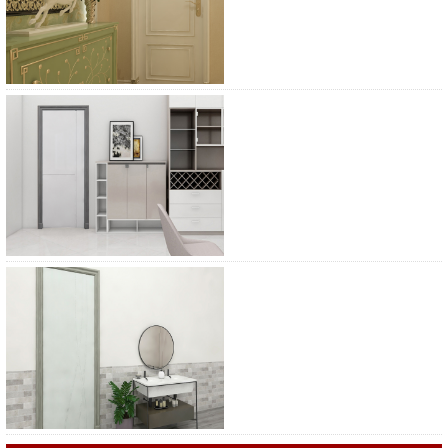
宝珠木门BZ-G16
宝珠木门BZ-F1713