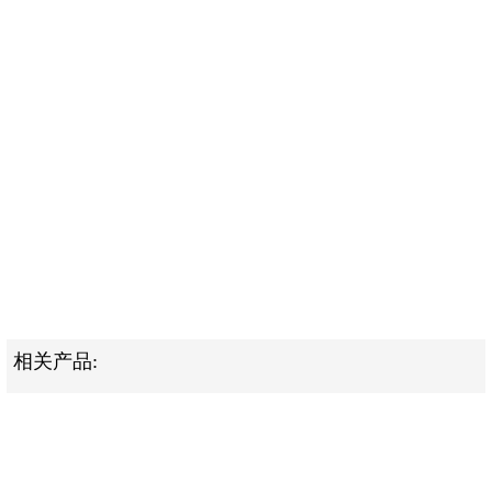
相关产品: